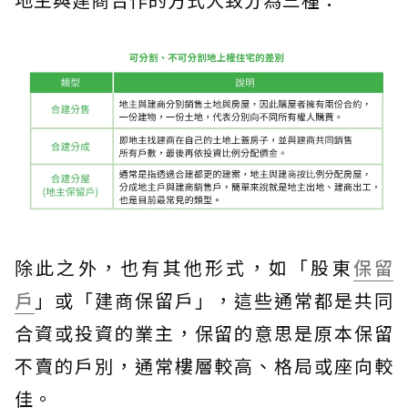
除此之外，也有其他形式，如「股東
保留
戶
」或「建商保留戶」，這些通常都是共同
合資或投資的業主，保留的意思是原本保留
不賣的戶別，通常樓層較高、格局或座向較
佳。