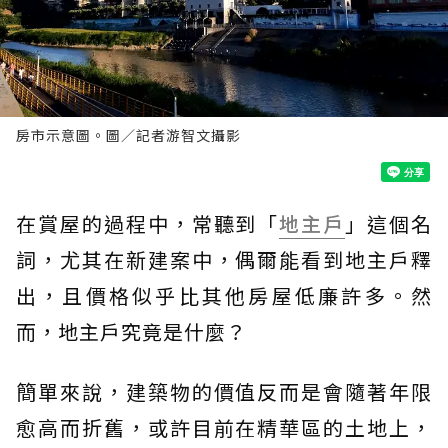
房市示意圖。圖／記者游智文攝影
在賞屋的過程中，常聽到「
地主戶
」這個名
詞，尤其在新建案中，偶爾能看到地主戶釋
出，且價格似乎比其他房屋低廉許多。然
而，地主戶究竟是什麼？
簡單來說，建築物的價值反而是會隨著年限
愈高而折舊，或許目前在精華區的土地上，