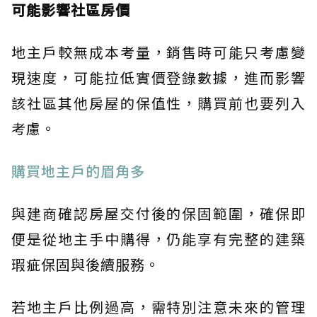
可能影響社區房價
地主戶較無成本考量，銷售時可能只考慮變
現速度，可能拉低實價登錄數據，進而影響
該社區其他房屋的保值性，購買前也要列入
考慮。
購買地主戶的眉角多
與建商確認房屋交付後的保固範圍，確保即
便是從地主手中購得，仍能享有完整的建築
瑕疵保固與後續服務。
若地主戶比例過高，需特別注意未來的管理