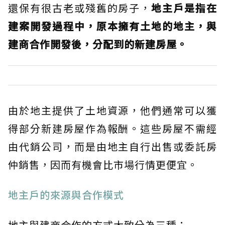
還保有很古老或殘舊的房子，
地主戶是指在
建案開發過程中，原本擁有土地的地主，與
建商合作開發後，分配到的新建房屋。
由於地主提供了土地資源，他們通常可以獲
得部分新建房屋作為報酬。這些房屋不需經
由代銷公司，而是由地主自行出售或委託房
仲銷售，因而有機會比市場行情更便宜。
地主戶的來源與合作模式
地主與建商合作的方式大致分為三種：