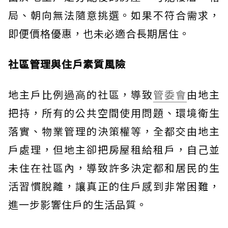
局、朝向無法隨意挑選。如果不符合需求，
即便價格優惠，也未必適合長期居住。
社區管理與住戶素質風險
地主戶比例過高的社區，導致
管委會
由地主
把持，所有的公共空間使用問題、環境衛生
落實、物業管理的決策權等，全都交由地主
戶處理，但地主卻把房屋租給租戶，自己並
未住在社區內，導致許多決定都和居民的生
活習慣脫離，讓真正的住戶感到非常困難，
進一步影響住戶的生活品質。