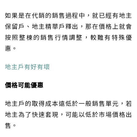
如果是在代銷的銷售過程中，就已經有地主
保留戶、地主精華戶釋出，那在價格上就會
按照整棟的銷售行情調整，較難有特殊優
惠。
地主戶有好有壞
價格可能優惠
地主戶的取得成本遠低於一般銷售單元，若
地主為了快速套現，可能以低於市場價格出
售。