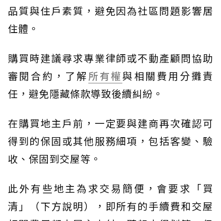
品質與住戶素質，避免因為社區問題影響居
住體。
購買時建議尋求專業律師或不動產顧問協助
審閱合約，了解
所有權
與相關費用分攤責
任，避免隱藏條款導致後續糾紛。
在購買地主戶前，一定要與建商再次確認可
得到的保固或其他服務細項，包括客變、驗
收、保固到交屋等。
此外有些地主為求交易簡便，會要求「買
清」（下方說明），即所有的手續費和交屋