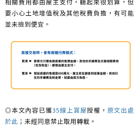
相關費用都由屋主支付，聽起來很划算，但
要小心土地增值稅及其他稅費負擔，有可能
並未撿到便宜。
◎本文內容已獲
35線上賞屋
授權，
原文出處
於此
；未經同意禁止取用轉載。