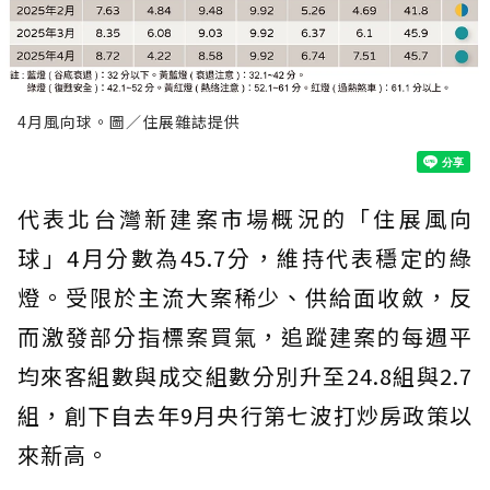
4月風向球。圖／住展雜誌提供
代表北台灣新建案市場概況的「住展風向
球」4月分數為45.7分，維持代表穩定的綠
燈。受限於主流大案稀少、供給面收斂，反
而激發部分指標案買氣，追蹤建案的每週平
均來客組數與成交組數分別升至24.8組與2.7
組，創下自去年9月央行第七波打炒房政策以
來新高。