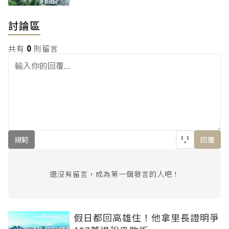
討論區
共有
0
則留言
規範
回覆
還沒有留言，成為第一個發言的人吧！
假日都回高雄住！他拿里長證明爭