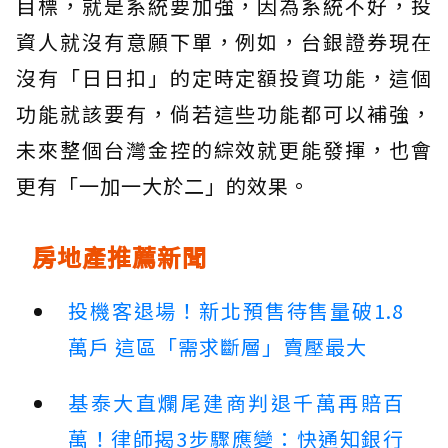
目標，就是系統要加強，因為系統不好，投
資人就沒有意願下單，例如，台銀證券現在
沒有「日日扣」的定時定額投資功能，這個
功能就該要有，倘若這些功能都可以補強，
未來整個台灣金控的綜效就更能發揮，也會
更有「一加一大於二」的效果。
房地產推薦新聞
投機客退場！新北預售待售量破1.8
萬戶 這區「需求斷層」賣壓最大
基泰大直爛尾建商判退千萬再賠百
萬！律師揭3步驟應變：快通知銀行