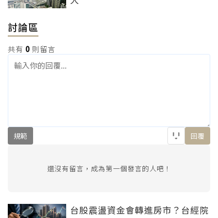
討論區
共有
0
則留言
規範
回覆
還沒有留言，成為第一個發言的人吧！
台股震盪資金會轉進房市？台經院