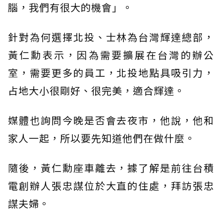
腦，我們有很大的機會」。
針對為何選擇北投、士林為台灣輝達總部，
黃仁勳表示，因為需要擴展在台灣的辦公
室，需要更多的員工，北投地點具吸引力，
占地大小很剛好、很完美，適合輝達。
媒體也詢問今晚是否會去夜市，他說，他和
家人一起，所以要先知道他們在做什麼。
隨後，黃仁勳座車離去，據了解是前往台積
電創辦人張忠謀位於大直的住處，拜訪張忠
謀夫婦。