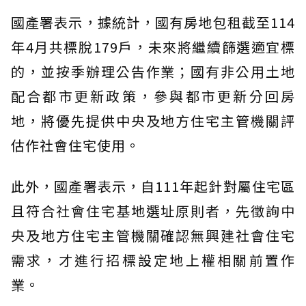
國產署表示，據統計，國有房地包租截至114
年4月共標脫179戶，未來將繼續篩選適宜標
的，並按季辦理公告作業；國有非公用土地
配合都市更新政策，參與都市更新分回房
地，將優先提供中央及地方住宅主管機關評
估作社會住宅使用。
此外，國產署表示，自111年起針對屬住宅區
且符合社會住宅基地選址原則者，先徵詢中
央及地方住宅主管機關確認無興建社會住宅
需求，才進行招標設定地上權相關前置作
業。