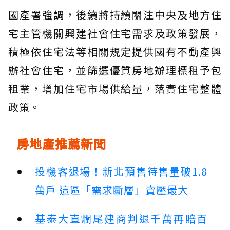
國產署強調，後續將持續關注中央及地方住
宅主管機關興建社會住宅需求及政策發展，
積極依住宅法等相關規定提供國有不動產興
辦社會住宅，並篩選優質房地辦理標租予包
租業，增加住宅市場供給量，落實住宅整體
政策。
房地產推薦新聞
投機客退場！新北預售待售量破1.8
萬戶 這區「需求斷層」賣壓最大
基泰大直爛尾建商判退千萬再賠百