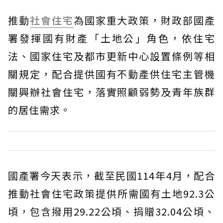
推動
社會住宅
為國家重大政策，財政部國產
署發揮國有財產「土地公」角色，依住宅
法、國家住宅及都市更新中心設置條例等相
關規定，配合提供國有不動產供住宅主管機
關興辦社會住宅，落實照顧弱勢及青年族群
的居住需求。
國產署今天表示，截至民國114年4月，配合
推動社會住宅政策提供所需國有土地92.3公
頃，包含撥用29.22公頃、捐贈32.04公頃、