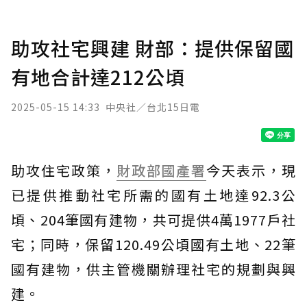
助攻社宅興建 財部：提供保留國
有地合計達212公頃
2025-05-15 14:33
中央社／台北15日電
助攻住宅政策，
財政部
國產署
今天表示，現
已提供推動社宅所需的國有土地達92.3公
頃、204筆國有建物，共可提供4萬1977戶社
宅；同時，保留120.49公頃國有土地、22筆
國有建物，供主管機關辦理社宅的規劃與興
建。