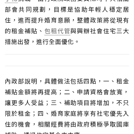
部會共同規劃，目標是協助年輕人穩定居
住，進而提升婚育意願，整體政策將從現有
的租金補貼、
包租代管
與興辦社會住宅三大
措施出發，進行全面優化。
內政部說明，具體做法包括四點，一、租金
補貼金額將再提高；二、申請資格會放寬，
讓更多人受益；三、補助項目將增加，不只
限於租金；四、婚育家庭將享有社宅優先入
住的機會，相關經費將由政府積極爭取國庫