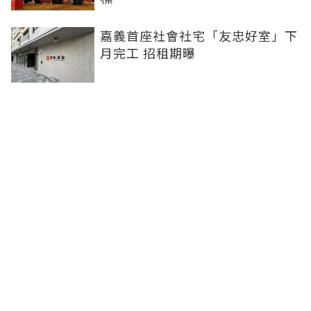
嘉義首座社會社宅「友忠好室」下
月完工 招租期曝