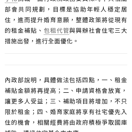
部會共同規劃，目標是協助年輕人穩定居
住，進而提升婚育意願，整體政策將從現有
的租金補貼、
包租代管
與興辦社會住宅三大
措施出發，進行全面優化。
內政部說明，具體做法包括四點，一、租金
補貼金額將再提高；二、申請資格會放寬，
讓更多人受益；三、補助項目將增加，不只
限於租金；四、婚育家庭將享有社宅優先入
住的機會，相關經費將由政府積極爭取國庫