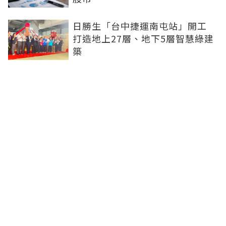
日勝生「台中捷運南屯站」開工
打造地上27層、地下5層智慧綠建
築