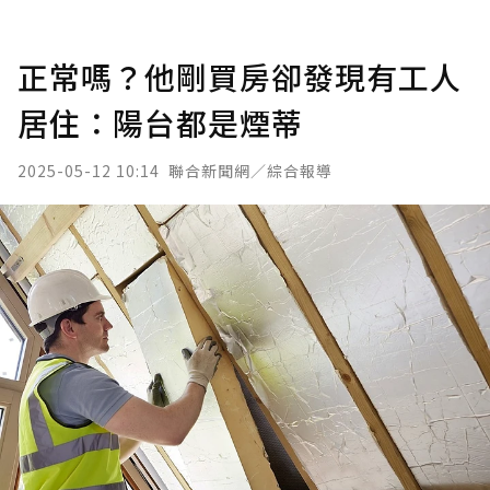
正常嗎？他剛買房卻發現有工人
居住：陽台都是煙蒂
2025-05-12 10:14
聯合新聞網／綜合報導