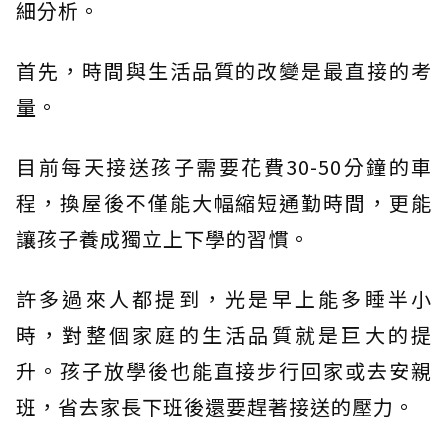
細分析。
首先，時間與生活品質的改變是最直接的考
量。
目前每天接送孩子需要花費30-50分鐘的車
程，換屋後不僅能大幅縮短通勤時間，更能
讓孩子養成獨立上下學的習慣。
許多過來人都提到，光是早上能多睡半小
時，對整個家庭的生活品質就是巨大的提
升。孩子放學後也能直接步行回家或去安親
班，省去家長下班後還要趕著接送的壓力。