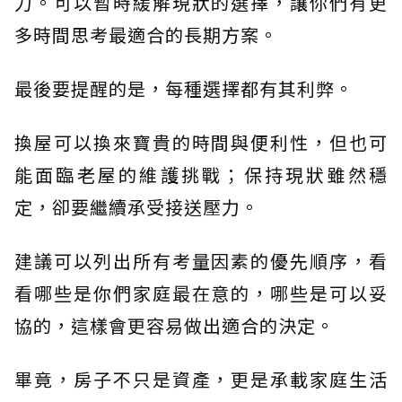
力。可以暫時緩解現狀的選擇，讓你們有更
多時間思考最適合的長期方案。
最後要提醒的是，每種選擇都有其利弊。
換屋可以換來寶貴的時間與便利性，但也可
能面臨老屋的維護挑戰；保持現狀雖然穩
定，卻要繼續承受接送壓力。
建議可以列出所有考量因素的優先順序，看
看哪些是你們家庭最在意的，哪些是可以妥
協的，這樣會更容易做出適合的決定。
畢竟，房子不只是資產，更是承載家庭生活