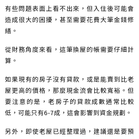
有些問題表面上看不出來，但入住後可能會
造成很大的困擾，甚至需要花費大筆金錢修
繕。
從財務角度來看，這筆換屋的帳需要仔細計
算。
如果現有的房子沒有貸款，或是能賣到比老
屋更高的價格，那麼現金流會比較寬裕。但
要注意的是，老房子的貸款成數通常比較
低，可能只有6-7成，這會影響到資金規劃。
另外，即使老屋已經整理過，建議還是要預