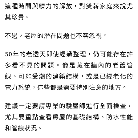
這種時間與精力的解放，對雙薪家庭來說尤
其珍貴。
不過，老屋的潛在問題也不容忽視。
50年的老透天即使經過整理，仍可能存在許
多看不見的問題。像是藏在牆內的老舊管
線、可能受潮的建築結構，或是已經老化的
電力系統，這些都是需要特別注意的地方。
建議一定要請專業的驗屋師進行全面檢查，
尤其要重點查看房屋的基礎結構、防水性能
和管線狀況。