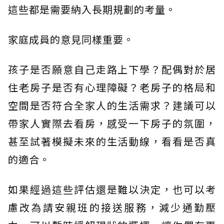
這些都是需要納入長期規劃的考量。
家庭成員的意見同樣重要。
孩子是否願意自己走路上下學？配偶對於居
住老房子是否有心理障礙？老房子的格局和
空間是否符合全家人的生活需求？建議可以
帶家人實際去看房，感受一下房子的氛圍，
甚至試著模擬未來的生活動線，看看是否真
的適合。
如果經過這些評估還是難以決定，也可以考
慮改為請安親班的接送服務，減少通勤壓