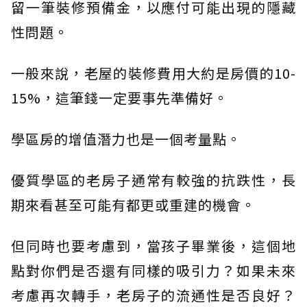
留一筆裝修預備金，以應付可能出現的隱藏
性問題。
一般來說，老屋的裝修費用大約是房價的10-
15%，這筆錢一定要事先準備好。
學區房的增值潛力也是一個考量點。
優質學區的老房子通常有較強的抗跌性，長
期來看甚至可能有都更或重建的機會。
但同時也要考慮到，當孩子畢業後，這個地
點對你們是否還有同樣的吸引力？如果未來
考慮再次轉手，老房子的流通性是否良好？