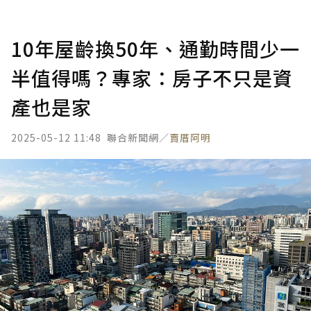
10年屋齡換50年、通勤時間少一
半值得嗎？專家：房子不只是資
產也是家
2025-05-12 11:48
聯合新聞網／
賣厝阿明