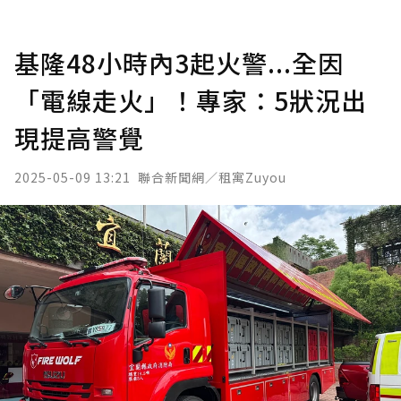
基隆48小時內3起火警...全因
「電線走火」！專家：5狀況出
現提高警覺
2025-05-09 13:21
聯合新聞網／租寓Zuyou