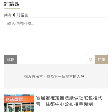
討論區
共有
0
則留言
規範
回覆
還沒有留言，成為第一個發言的人吧！
寄居蟹確定無法續做社宅包租代
管！住都中心公布接手機制