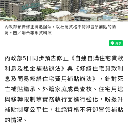
內政部預告修正補貼辦法，以杜絕資格不符卻冒領補貼的情
況。圖／聯合報系資料照
內政部5日同步預告修正《自建自購住宅貸款
利息及租金補貼辦法》與《修繕住宅貸款利
息及簡易修繕住宅費用補貼辦法》，針對死
亡補貼繼承、外籍家庭成員查核、住宅用途
與移轉限制等實務執行面進行強化，盼提升
補貼制度公平性，杜絕資格不符卻冒領補貼
的情況。