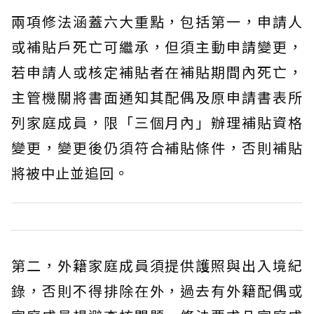
兩項修法涵蓋六大重點，包括第一，申請人
或補貼戶死亡可繼承，但須主動申請變更，
若申請人或核定補貼者在補貼期間內死亡，
主管機關將書面通知其配偶及原申請書表所
列家庭成員，限「三個月內」辦理補貼資格
變更，變更後仍須符合補貼條件，否則補貼
將被中止並追回。
第二，外籍家庭成員須提供護照與出入境紀
錄，否則不得排除在外，過去有外籍配偶或