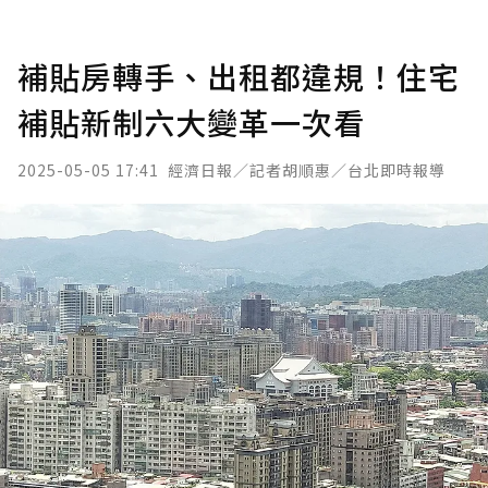
補貼房轉手、出租都違規！住宅
補貼新制六大變革一次看
2025-05-05 17:41
經濟日報／記者胡順惠／台北即時報導