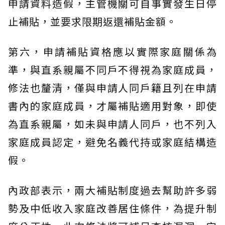
申請資料造假，主管機關可自事實發生日停
止補貼，並要求限期返還補貼金額。
第六，申請補貼資格應以實際家庭關係為
準，與直系親屬不同戶不得視為家庭成員，
修法也釐清，僅與申請人同戶籍且列在申請
書內的家庭成員，才屬補貼適用對象，即使
為直系親屬，如未與申請人同戶，也不列入
家庭成員認定，避免名義代持或家庭結構造
假。
內政部表示，兩大補貼制度過去幫助許多弱
勢及中低收入家庭改善居住條件，為提升制