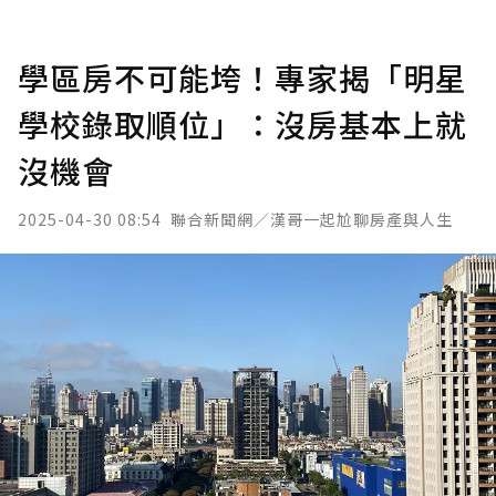
學區房不可能垮！專家揭「明星
學校錄取順位」：沒房基本上就
沒機會
2025-04-30 08:54
聯合新聞網／漢哥一起尬聊房產與人生