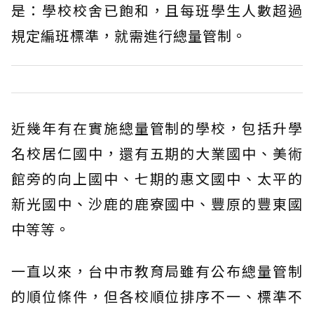
是：學校校舍已飽和，且每班學生人數超過
規定編班標準，就需進行總量管制。
近幾年有在實施總量管制的學校，包括升學
名校居仁國中，還有五期的大業國中、美術
館旁的向上國中、七期的惠文國中、太平的
新光國中、沙鹿的鹿寮國中、豐原的豐東國
中等等。
一直以來，台中市教育局雖有公布總量管制
的順位條件，但各校順位排序不一、標準不