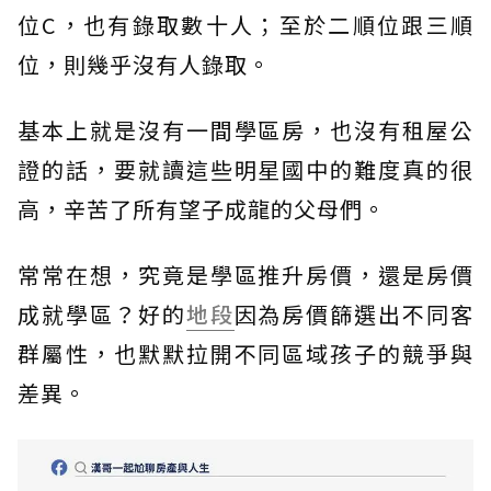
位C，也有錄取數十人；至於二順位跟三順
位，則幾乎沒有人錄取。
基本上就是沒有一間學區房，也沒有租屋公
證的話，要就讀這些明星國中的難度真的很
高，辛苦了所有望子成龍的父母們。
常常在想，究竟是學區推升房價，還是房價
成就學區？好的
地段
因為房價篩選出不同客
群屬性，也默默拉開不同區域孩子的競爭與
差異。