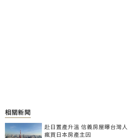
相關新聞
赴日置產升溫 信義房屋曝台灣人
瘋買日本房產主因