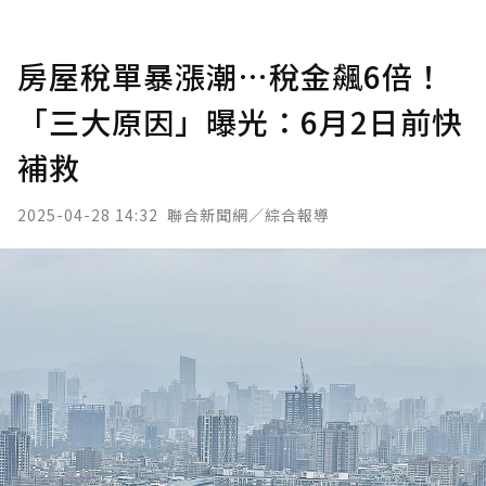
房屋稅單暴漲潮…稅金飆6倍！
「三大原因」曝光：6月2日前快
補救
2025-04-28 14:32
聯合新聞網／綜合報導