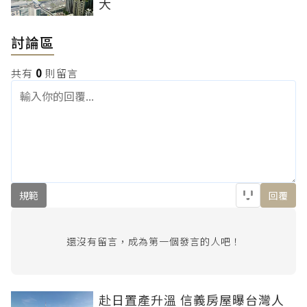
大
討論區
共有
0
則留言
規範
回覆
還沒有留言，成為第一個發言的人吧！
赴日置產升溫 信義房屋曝台灣人