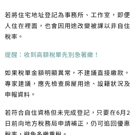
若將住宅地址登記為事務所、工作室，即便
人住在裡面，也會因用途改變被課以非自住
稅率。
提醒：收到高額稅單先別急著繳！
如果稅單金額明顯異常，不建議直接繳款。
專家建議，應先檢查房屋用途、設籍狀況及
申報資料。
若符合自住資格但未完成登記，只要在6月2
日前向地方稅務局申請補正，仍可追回優惠
稅率，避免多繳重稅。