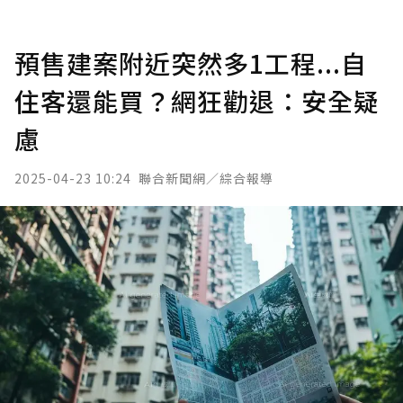
預售建案附近突然多1工程...自
住客還能買？網狂勸退：安全疑
慮
2025-04-23 10:24
聯合新聞網／綜合報導