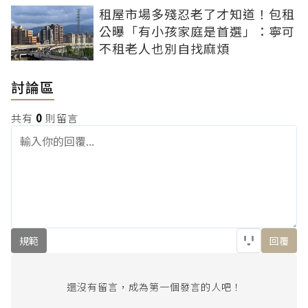
租屋市場多殘忍老了才知道！包租
公曝「有小孩家庭是首選」：寧可
不租老人也別自找麻煩
討論區
共有
0
則留言
規範
回覆
還沒有留言，成為第一個發言的人吧！