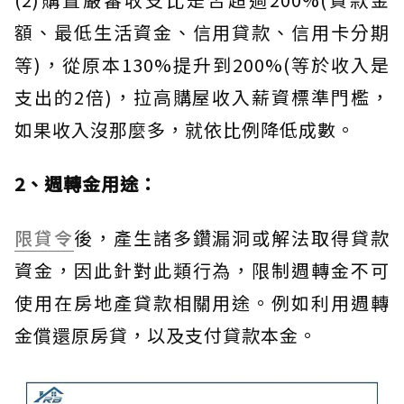
額、最低生活資金、信用貸款、信用卡分期
等)，從原本130%提升到200%(等於收入是
支出的2倍)，拉高購屋收入薪資標準門檻，
如果收入沒那麼多，就依比例降低成數。
2、週轉金用途：
限貸令
後，產生諸多鑽漏洞或解法取得貸款
資金，因此針對此類行為，限制週轉金不可
使用在房地產貸款相關用途。例如利用週轉
金償還原房貸，以及支付貸款本金。