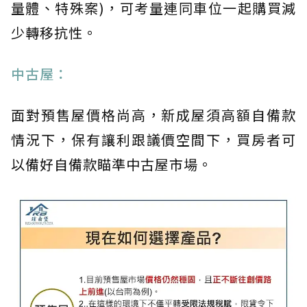
量體、特殊案)，可考量連同車位一起購買減
少轉移抗性。
中古屋：
面對預售屋價格尚高，新成屋須高額自備款
情況下，保有讓利跟議價空間下，買房者可
以備好自備款瞄準中古屋市場。