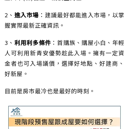
2、
進入市場
：建議最好都能進入市場，以掌
握實際最新正確資訊。
3、
利用利多條件
：首購族、購屋小白、年輕
人可利用新青安優勢趁此入場。擁有一定資
金者也可入場議價，選擇好地點、好建商、
好新屋。
目前是房市最冷也是最好的時刻。