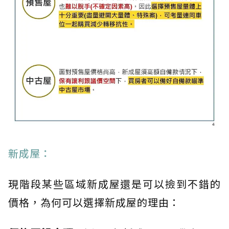
新成屋：
現階段某些區域新成屋還是可以撿到不錯的
價格，為何可以選擇新成屋的理由：