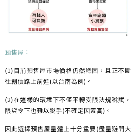
預售屋：
(1)目前預售屋市場價格仍然穩固，且正不斷
往創價路上前進(以台南為例)。
(2)在這樣的環境下不僅平轉受限法規稅賦，
限貸令下也難以脫手(不確定因素高)。
因此選擇預售屋量體上十分重要(盡量避開大