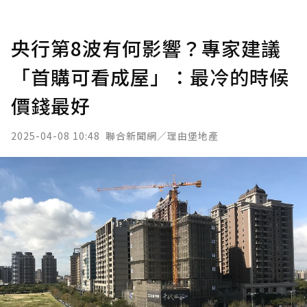
央行第8波有何影響？專家建議
「首購可看成屋」：最冷的時候
價錢最好
2025-04-08 10:48
聯合新聞網／理由堡地產