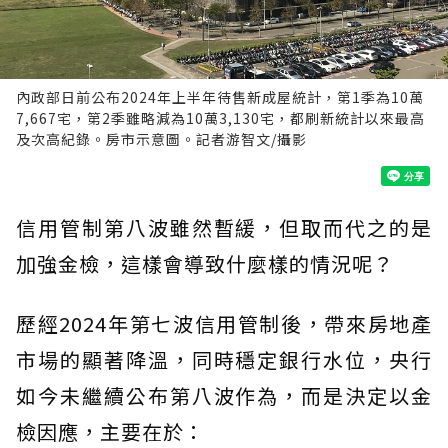
內政部日前公布2024年上半年待售新成屋統計，第1季為10萬
7,667宅，第2季雖略減為10萬3,130宅，都刷新統計以來最高
及次高紀錄。房市示意圖。記者游智文/攝影
信用管制第八波雖然暫緩，但取而代之的是
加強金檢，這樣會導致什麼樣的情況呢？
歷經2024年第七波信用管制後，帶來房地產
市場的顯著降溫，同時穩定銀行水位，央行
如今未繼續公布第八波作為，而是決定以金
檢因應，主要在於：