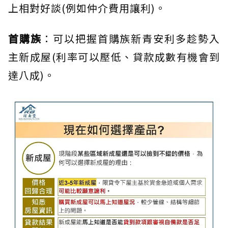
上相對好談(例如仲介費用讓利)。
首購族
：可以把握首購族新青安利多趁勢入
主新成屋(利率可以壓低、貸款成數有機會到
達八成)。