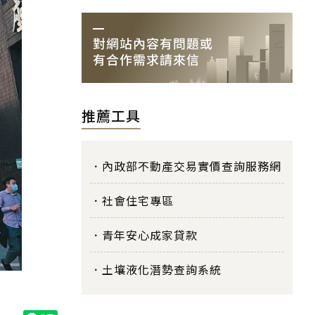
推薦工具
內政部不動產交易實價查詢服務網
社會住宅專區
青年安心成家貸款
土壤液化潛勢查詢系統