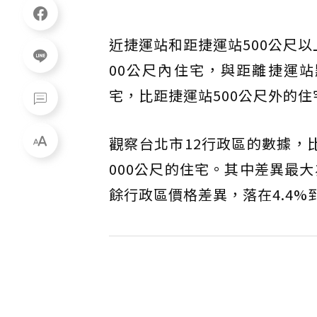
近捷運站和距捷運站500公尺
00公尺內住宅，與距離捷運站
宅，比距捷運站500公尺外的住
觀察台北市12行政區的數據，
000公尺的住宅。其中差異最大
餘行政區價格差異，落在4.4%到