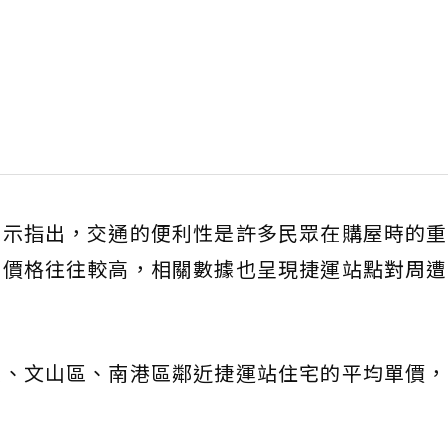
表示指出，交通的便利性是許多民眾在購屋時的重
宅價格往往較高，相關數據也呈現捷運站點對周遭
區、文山區、南港區鄰近捷運站住宅的平均單價，