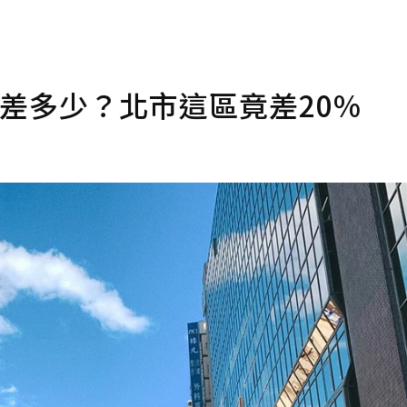
差多少？北市這區竟差20%