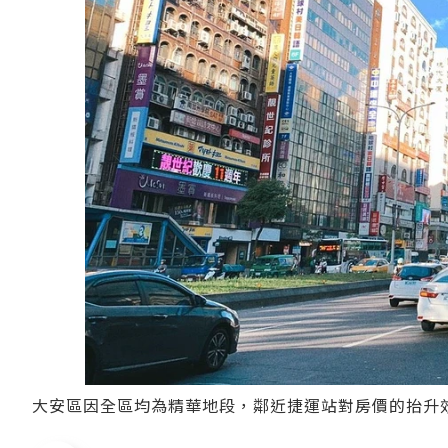
大安區因全區均為精華地段，鄰近捷運站對房價的抬升