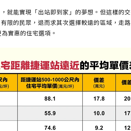
邊，就能實現「出站即到家」的夢想。但這樣的交
算有限的民眾，退而求其次選擇較遠的區域，走路
更為實惠的住宅選項。