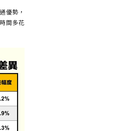
通優勢，
時間多花