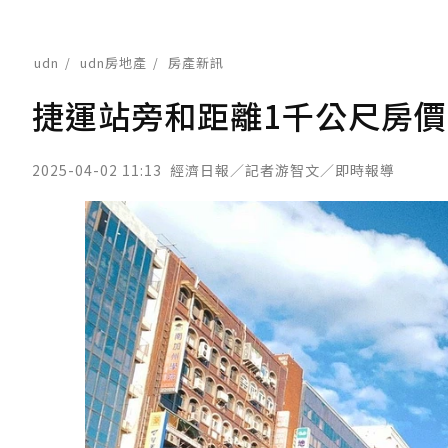
udn
udn房地產
房產新訊
捷運站旁和距離1千公尺房價
2025-04-02 11:13
經濟日報／記者游智文／即時報導