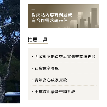
推薦工具
內政部不動產交易實價查詢服務網
社會住宅專區
青年安心成家貸款
土壤液化潛勢查詢系統