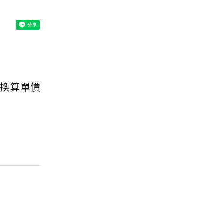
，換算單價