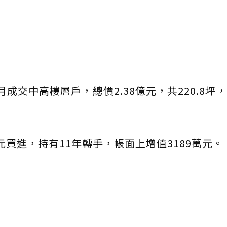
成交中高樓層戶，總價2.38億元，共220.8坪
萬元買進，持有11年轉手，帳面上增值3189萬元。