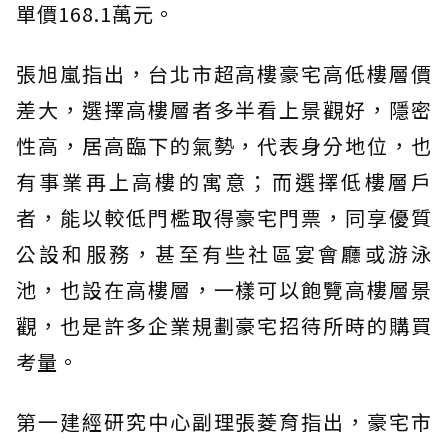
單價168.1萬元。
張旭嵐指出，台北市超高樓豪宅高低樓層價
差大，選擇高樓層者多半看上景觀好，隱密
性高，居高臨下的氣勢，代表身分地位，也
有事業再上高樓的寓意；而選擇低樓層戶
者，能以較低門檻取得豪宅門票，同享優質
公設和服務，甚至有些社區宴會廳或游泳
池，也設在高樓層，一樣可以飽覽高樓層景
觀，也是許多企業規劃豪宅招待所時的購買
考量。
第一建經研究中心副理張菱育指出，豪宅市