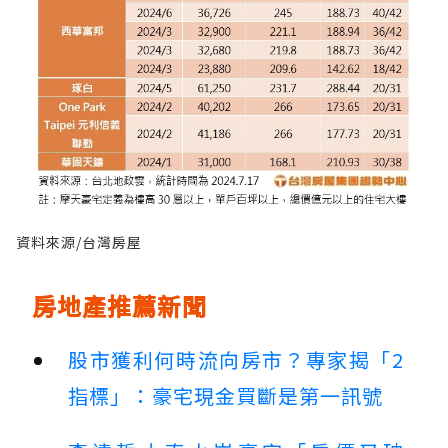
資料來源/台灣房屋
房地產推薦新聞
股市獲利何時流向房市？專家揭「2
指標」：豪宅現金買斷是第一訊號