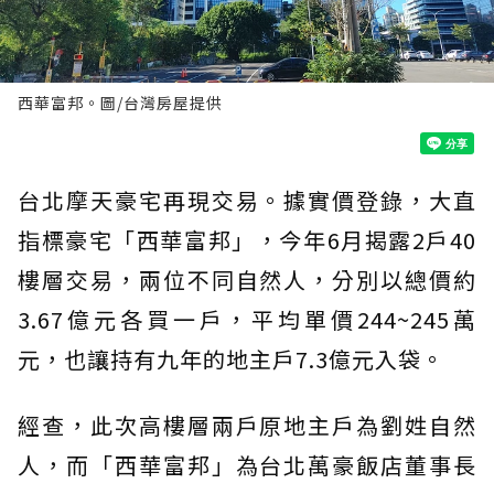
西華富邦。圖/台灣房屋提供
台北摩天豪宅再現交易。據實價登錄，大直
指標豪宅「西華富邦」，今年6月揭露2戶40
樓層交易，兩位不同自然人，分別以總價約
3.67億元各買一戶，平均單價244~245萬
元，也讓持有九年的地主戶7.3億元入袋。
經查，此次高樓層兩戶原地主戶為劉姓自然
人，而「西華富邦」為台北萬豪飯店董事長