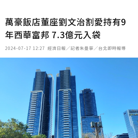
萬豪飯店董座劉文治割愛持有9
年西華富邦 7.3億元入袋
2024-07-17 12:27
經濟日報／記者朱曼寧／台北即時報導